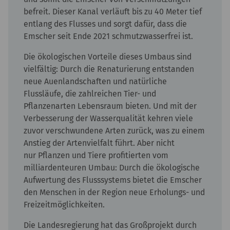
befreit. Dieser Kanal verläuft bis zu 40 Meter tief
entlang des Flusses und sorgt dafür, dass die
Emscher seit Ende 2021 schmutzwasserfrei ist.
Die ökologischen Vorteile dieses Umbaus sind
vielfältig: Durch die Renaturierung entstanden
neue Auenlandschaften und natürliche
Flussläufe, die zahlreichen Tier- und
Pflanzenarten Lebensraum bieten. Und mit der
Verbesserung der Wasserqualität kehren viele
zuvor verschwundene Arten zurück, was zu einem
Anstieg der Artenvielfalt führt. Aber nicht
nur Pflanzen und Tiere profitierten vom
milliardenteuren Umbau: Durch die ökologische
Aufwertung des Flusssystems bietet die Emscher
den Menschen in der Region neue Erholungs- und
Freizeitmöglichkeiten.
Die Landesregierung hat das Großprojekt durch