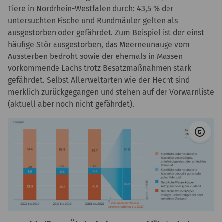
Tiere in Nordrhein-Westfalen durch: 43,5 % der
untersuchten Fische und Rundmäuler gelten als
ausgestorben oder gefährdet. Zum Beispiel ist der einst
häufige Stör ausgestorben, das Meerneunauge vom
Aussterben bedroht sowie der ehemals in Massen
vorkommende Lachs trotz Besatzmaßnahmen stark
gefährdet. Selbst Allerweltarten wie der Hecht sind
merklich zurückgegangen und stehen auf der Vorwarnliste
(aktuell aber noch nicht gefährdet).
© 
copyright