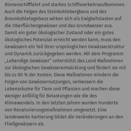
Binnenschifffahrt und starkes Schiffsverkehrsaufkommen.
Auch die Folgen des Steinkohlebergbaus und des
Braunkohletagebaus wirken sich als Ewigkeitslasten auf
die Oberflächengewässer und das Grundwasser aus.
Damit ein guter ökologischer Zustand oder ein gutes
ökologisches Potenzial erreicht werden kann, muss den
Gewässern ein Teil ihrer ursprünglichen Gewässerstruktur
und Dynamik zurückgegeben werden. Mit dem Programm
„Lebendige Gewässer“ unterstützt das Land Maßnahmen
zur ökologischen Gewässerentwicklung und fördert sie mit
bis zu 80 % der Kosten. Diese Maßnahmen mindern die
Folgen von Gewässernutzungen, verbessern die
Lebensräume für Tiere und Pflanzen und machen diese
weniger anfällig für Belastungen wie die des
Klimawandels. In den letzten Jahren wurden Hunderte
von Renaturierungsmaßnahmen umgesetzt. Eine
landesweite Kartierung bildet die Veränderungen an den
Fließgewässern ab.