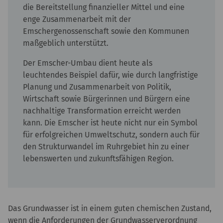
die Bereitstellung finanzieller Mittel und eine
enge Zusammenarbeit mit der
Emschergenossenschaft sowie den Kommunen
maßgeblich unterstützt.
Der Emscher-Umbau dient heute als
leuchtendes Beispiel dafür, wie durch langfristige
Planung und Zusammenarbeit von Politik,
Wirtschaft sowie Bürgerinnen und Bürgern eine
nachhaltige Transformation erreicht werden
kann. Die Emscher ist heute nicht nur ein Symbol
für erfolgreichen Umweltschutz, sondern auch für
den Strukturwandel im Ruhrgebiet hin zu einer
lebenswerten und zukunftsfähigen Region.
Das Grundwasser ist in einem guten chemischen Zustand,
wenn die Anforderungen der Grundwasserverordnung