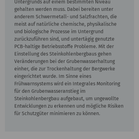
Untergrunds auf einem bestimmten Niveau
gehalten werden muss. Dabei bereiten unter
anderem Schwermetall- und Salzfrachten, die
meist auf natürliche chemische, physikalische
und biologische Prozesse im Untergrund
zurückzuführen sind, und untertägig genutzte
PCB-haltige Betriebsstoffe Probleme. Mit der
Einstellung des Steinkohlenbergbaus gehen
Veränderungen bei der Grubenwasserhaltung
einher, die zur Trockenhaltung der Bergwerke
eingerichtet wurde. Im Sinne eines
Frühwarnsystems wird ein Integrales Monitoring
für den Grubenwasseranstieg im
Steinkohlenbergbau aufgebaut, um ungewollte
Entwicklungen zu erkennen und mögliche Risiken
für Schutzgüter minimieren zu können.