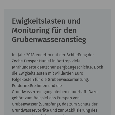
Ewigkeitslasten und
Monitoring für den
Grubenwasseranstieg
Im Jahr 2018 endeten mit der Schließung der
Zeche Prosper Haniel in Bottrop viele
Jahrhunderte deutscher Bergbaugeschichte. Doch
die Ewigkeitslasten mit Milliarden Euro
Folgekosten für die Grubenwasserhaltung,
Poldermaßnahmen und die
Grundwasserreinigung bleiben dauerhaft. Dazu
gehört zum Beispiel das Pumpen von
Grubenwasser (Sümpfung), das zum Schutz der
Grundwasservorräte und zur Stabilisierung des