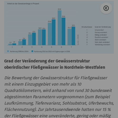
© 
copyright
Grad der Veränderung der Gewässerstruktur
oberirdischer Fließgewässer in Nordrhein-Westfalen
Die Bewertung der Gewässerstruktur für Fließgewässer
mit einem Einzugsgebiet von mehr als 10
Quadratkilometern, wird anhand von rund 30 bundesweit
abgestimmten Parametern vorgenommen (zum Beispiel
Laufkrümmung, Tiefenvarianz, Sohlsubstrat, Uferbewuchs,
Flächennutzung). Zur Jahrtausendwende hatten nur 15 %
der Fließgewässer eine unveränderte, gering oder mäßig