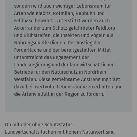
sondern wird auch wichtiger Lebensraum für
Arten wie Kiebitz, Rotmilan, Rebhuhn und
Feldhase bewahrt. Unterstützt werden auch
Ackerränder zum Schutz gefährdeter Feldflora
und Blühstreifen, die Insekten und Vögeln als
Nahrungsquelle dienen. Der Anstieg der
Förderfläche und der bereitgestellten Mittel
unterstreicht das Engagement der
Landesregierung und der landwirtschaftlichen
Betriebe für den Naturschutz in Nordrhein-
Westfalen. Diese gemeinsame Anstrengung trägt
dazu bei, wertvolle Lebensräume zu erhalten und
die Artenvielfalt in der Region zu fördern.
Ob mit oder ohne Schutzstatus,
Landwirtschaftsflächen mit hohem Naturwert sind