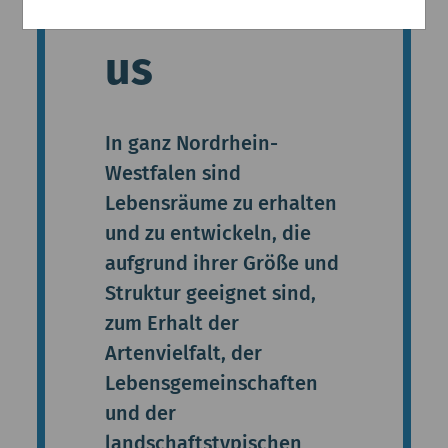
Schutzstat
us
In ganz Nordrhein-
Westfalen sind
Lebensräume zu erhalten
und zu entwickeln, die
aufgrund ihrer Größe und
Struktur geeignet sind,
zum Erhalt der
Artenvielfalt, der
Lebensgemeinschaften
und der
landschaftstypischen