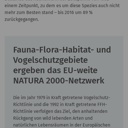
einem Zeitpunkt, zu dem es um diese Spezies auch nicht
mehr zum Besten stand – bis 2016 um 89 %
zurückgegangen.
Fauna-Flora-Habitat- und
Vogelschutzgebiete
ergeben das EU-weite
NATURA 2000-Netzwerk
Die im Jahr 1979 in Kraft getretene Vogelschutz-
Richtlinie und die 1992 in Kraft getretene FFH-
Richtlinie verfolgen das Ziel, den anhaltenden
Rückgang von wild lebenden Arten und
natürlichen Lebensräumen in der Europäischen