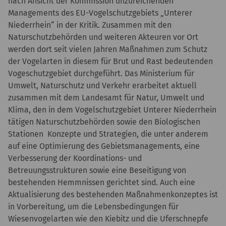
nach Ansicht der Kommission unzureichenden
Managements des EU-Vogelschutzgebiets „Unterer
Niederrhein“ in der Kritik. Zusammen mit den
Naturschutzbehörden und weiteren Akteuren vor Ort
werden dort seit vielen Jahren Maßnahmen zum Schutz
der Vogelarten in diesem für Brut und Rast bedeutenden
Vogeschutzgebiet durchgeführt. Das Ministerium für
Umwelt, Naturschutz und Verkehr erarbeitet aktuell
zusammen mit dem Landesamt für Natur, Umwelt und
Klima, den in dem Vogelschutzgebiet Unterer Niederrhein
tätigen Naturschutzbehörden sowie den Biologischen
Stationen Konzepte und Strategien, die unter anderem
auf eine Optimierung des Gebietsmanagements, eine
Verbesserung der Koordinations- und
Betreuungsstrukturen sowie eine Beseitigung von
bestehenden Hemmnissen gerichtet sind. Auch eine
Aktualisierung des bestehenden Maßnahmenkonzeptes ist
in Vorbereitung, um die Lebensbedingungen für
Wiesenvogelarten wie den Kiebitz und die Uferschnepfe