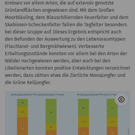
Krebsen vor allem Arten, die auf extensiv genutzte
Grünlandflächen angewiesen sind. Mit dem Großen
Moorbläuling, dem Blauschillernden Feuerfalter und dem
Skabiosen-Scheckenfalter fallen die Tagfalter besonders
bei dieser Gruppe auf. Dieses Ergebnis entspricht auch
den Befunden der Auswertung zu den Lebensraumtypen
(Flachland- und Bergmähwiesen). Verbesserte
Erhaltungszustände konnten vor allem bei den Arten der
Wälder nachgewiesen werden, aber auch bei den
Libellenarten konnten positive Entwicklungen verzeichnet
werden, dazu zählen etwa die Zierliche Moosjungfer und
die Grüne Keiljungfer.
© 
copyright