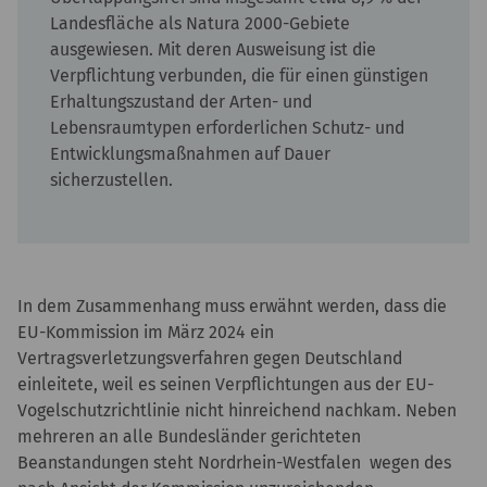
Landesfläche als Natura 2000-Gebiete
ausgewiesen. Mit deren Ausweisung ist die
Verpflichtung verbunden, die für einen günstigen
Erhaltungszustand der Arten- und
Lebensraumtypen erforderlichen Schutz- und
Entwicklungsmaßnahmen auf Dauer
sicherzustellen.
In dem Zusammenhang muss erwähnt werden, dass die
EU-Kommission im März 2024 ein
Vertragsverletzungsverfahren gegen Deutschland
einleitete, weil es seinen Verpflichtungen aus der EU-
Vogelschutzrichtlinie nicht hinreichend nachkam. Neben
mehreren an alle Bundesländer gerichteten
Beanstandungen steht Nordrhein-Westfalen wegen des