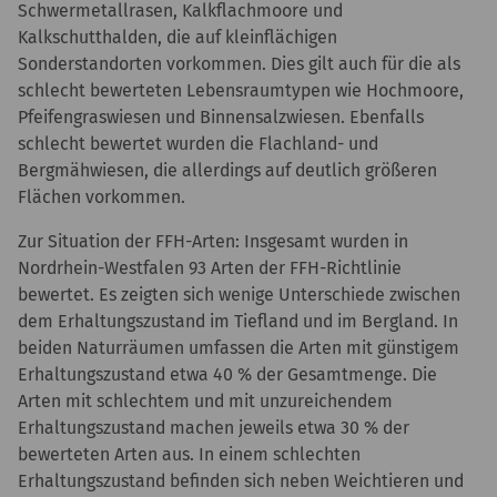
Schwermetallrasen, Kalkflachmoore und
Kalkschutthalden, die auf kleinflächigen
Sonderstandorten vorkommen. Dies gilt auch für die als
schlecht bewerteten Lebensraumtypen wie Hochmoore,
Pfeifengraswiesen und Binnensalzwiesen. Ebenfalls
schlecht bewertet wurden die Flachland- und
Bergmähwiesen, die allerdings auf deutlich größeren
Flächen vorkommen.
Zur Situation der FFH-Arten: Insgesamt wurden in
Nordrhein-Westfalen 93 Arten der FFH-Richtlinie
bewertet. Es zeigten sich wenige Unterschiede zwischen
dem Erhaltungszustand im Tiefland und im Bergland. In
beiden Naturräumen umfassen die Arten mit günstigem
Erhaltungszustand etwa 40 % der Gesamtmenge. Die
Arten mit schlechtem und mit unzureichendem
Erhaltungszustand machen jeweils etwa 30 % der
bewerteten Arten aus. In einem schlechten
Erhaltungszustand befinden sich neben Weichtieren und