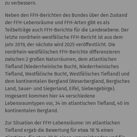
zu verbessern.
Neben den FFH-Berichten des Bundes über den Zustand
der FFH-Lebensräume und FFH-Arten gibt es als
Teilbeiträge auch FFH-Berichte für die Landesebene. Der
letzte nordrhein-westfälische FFH-Bericht ist aus dem
Jahr 2019, der nächste wird 2025 veröffentlicht. Die
nordrhein-westfälischen FFH-Berichte differenzieren
zwischen 2 großen Naturräumen, dem atlantischen
Tiefland (Niederrheinische Bucht, Niederrheinisches
Tiefland, Westfälische Bucht, Westfälisches Tiefland) und
dem kontinentalen Bergland (Weserbergland, Bergisches
Land, Sauer- und Siegerland, Eifel, Siebengebirge).
Insgesamt kommen hier 44 verschiedene
Lebensraumtypen vor, 34 im atlantischen Tiefland, 40 im
kontinentalen Bergland.
Zur Situation der FFH-Lebensräume: Im atlantischen
Tiefland ergab die Bewertung für etwa 18 % einen