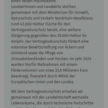
einen neuen Höchststand:
Landwirtinnen und Landwirte stellten
gemeinsam mit dem Ministerium für Umwelt,
Naturschutz und Verkehr Nordrhein-Westfalens
rund 43.000 Hektar Fläche für den
Vertragsnaturschutz bereit, eine weitere
Steigerung gegenüber den 39.000 Hektar im
Vorjahr. Der Vertragsnaturschutz fördert eine
extensive Bewirtschaftung von Äckern und
Grünland sowie die Pflege von
Streuobstbeständen und Hecken. Im Jahr 2024
wurden hierfür Maßnahmen mit einem
Fördervolumen von etwa 33,6 Millionen Euro
beantragt, finanziert durch Mittel der
Europäischen Union und des Landes.
Mit dem Vertragsnaturschutz erhalten wir
gemeinsam mit der Landwirtschaft wertvolle
Lebensräume, die durch technische Fortschritte