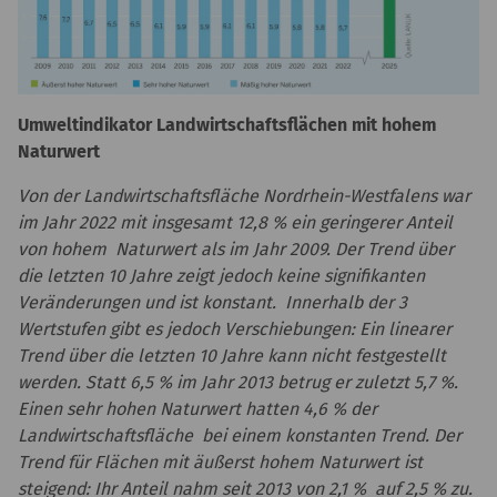
Umweltindikator Landwirtschaftsflächen mit hohem
Naturwert
Von der Landwirtschaftsfläche Nordrhein-Westfalens war
im Jahr 2022 mit insgesamt 12,8 % ein geringerer Anteil
von hohem Naturwert als im Jahr 2009. Der Trend über
die letzten 10 Jahre zeigt jedoch keine signifikanten
Veränderungen und ist konstant. Innerhalb der 3
Wertstufen gibt es jedoch Verschiebungen: Ein linearer
Trend über die letzten 10 Jahre kann nicht festgestellt
werden. Statt 6,5 % im Jahr 2013 betrug er zuletzt 5,7 %.
Einen sehr hohen Naturwert hatten 4,6 % der
Landwirtschaftsfläche bei einem konstanten Trend. Der
Trend für Flächen mit äußerst hohem Naturwert ist
steigend: Ihr Anteil nahm seit 2013 von 2,1 % auf 2,5 % zu.