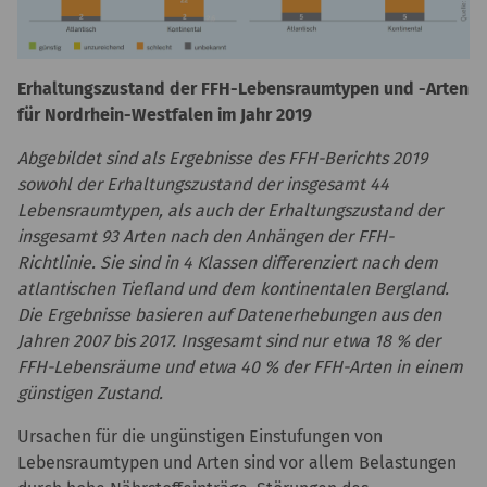
Erhaltungszustand der FFH-Lebensraumtypen und -Arten
für Nordrhein-Westfalen im Jahr 2019
Abgebildet sind als Ergebnisse des FFH-Berichts 2019
sowohl der Erhaltungszustand der insgesamt 44
Lebensraumtypen, als auch der Erhaltungszustand der
insgesamt 93 Arten nach den Anhängen der FFH-
Richtlinie. Sie sind in 4 Klassen differenziert nach dem
atlantischen Tiefland und dem kontinentalen Bergland.
Die Ergebnisse basieren auf Datenerhebungen aus den
Jahren 2007 bis 2017. Insgesamt sind nur etwa 18 % der
FFH-Lebensräume und etwa 40 % der FFH-Arten in einem
günstigen Zustand.
Ursachen für die ungünstigen Einstufungen von
Lebensraumtypen und Arten sind vor allem Belastungen