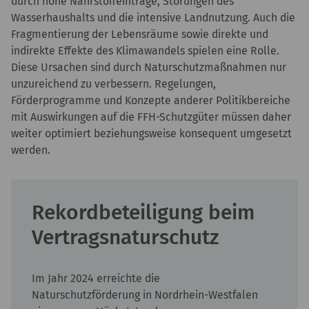
durch hohe Nährstoffeinträge, Störungen des
Wasserhaushalts und die intensive Landnutzung. Auch die
Fragmentierung der Lebensräume sowie direkte und
indirekte Effekte des Klimawandels spielen eine Rolle.
Diese Ursachen sind durch Naturschutzmaßnahmen nur
unzureichend zu verbessern. Regelungen,
Förderprogramme und Konzepte anderer Politikbereiche
mit Auswirkungen auf die FFH-Schutzgüter müssen daher
weiter optimiert beziehungsweise konsequent umgesetzt
werden.
Rekordbeteiligung beim
Vertragsnaturschutz
Im Jahr 2024 erreichte die
Naturschutzförderung in Nordrhein-Westfalen