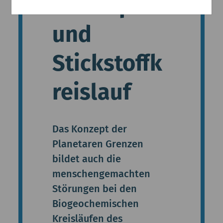
– Phosphor
und
Stickstoffk
reislauf
Das Konzept der
Planetaren Grenzen
bildet auch die
menschengemachten
Störungen bei den
Biogeochemischen
Kreisläufen des