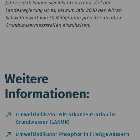
Jahre ergab keinen signifikanten Trend. Ziel der
Landesregierung ist es, bis zum Jahr 2030 den Nitrat-
Schwellenwert von 50 Milligramm pro Liter an allen
Grundwassermessstellen einzuhalten.
Weitere
Informationen:
north_east
Umweltindikator Nitratkonzentration im
Grundwasser (LANUK)
north_east
Umweltindikator Phosphor in Fließgewässern