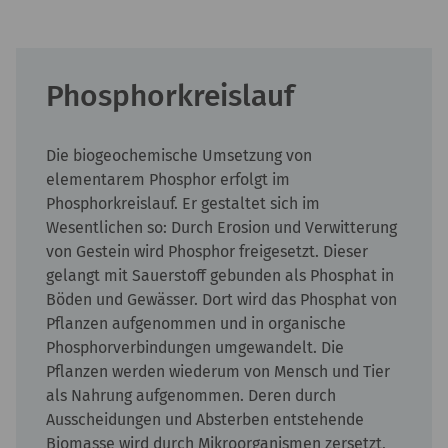
Phosphorkreislauf
Die biogeochemische Umsetzung von
elementarem Phosphor erfolgt im
Phosphorkreislauf. Er gestaltet sich im
Wesentlichen so: Durch Erosion und Verwitterung
von Gestein wird Phosphor freigesetzt. Dieser
gelangt mit Sauerstoff gebunden als Phosphat in
Böden und Gewässer. Dort wird das Phosphat von
Pflanzen aufgenommen und in organische
Phosphorverbindungen umgewandelt. Die
Pflanzen werden wiederum von Mensch und Tier
als Nahrung aufgenommen. Deren durch
Ausscheidungen und Absterben entstehende
Biomasse wird durch Mikroorganismen zersetzt,