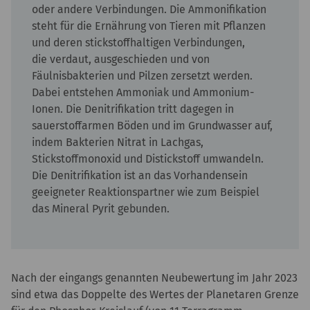
oder andere Verbindungen. Die Ammonifikation
steht für die Ernährung von Tieren mit Pflanzen
und deren stickstoffhaltigen Verbindungen,
die verdaut, ausgeschieden und von
Fäulnisbakterien und Pilzen zersetzt werden.
Dabei entstehen Ammoniak und Ammonium-
Ionen. Die Denitrifikation tritt dagegen in
sauerstoffarmen Böden und im Grundwasser auf,
indem Bakterien Nitrat in Lachgas,
Stickstoffmonoxid und Distickstoff umwandeln.
Die Denitrifikation ist an das Vorhandensein
geeigneter Reaktionspartner wie zum Beispiel
das Mineral Pyrit gebunden.
Nach der eingangs genannten Neubewertung im Jahr 2023
sind etwa das Doppelte des Wertes der Planetaren Grenze