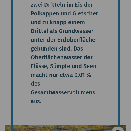
zwei Dritteln im Eis der
Polkappen und Gletscher
und zu knapp einem
Drittel als Grundwasser
unter der Erdoberfläche
gebunden sind. Das
Oberflächenwasser der
Flüsse, Sümpfe und Seen
macht nur etwa 0,01 %
des
Gesamtwasservolumens
aus.
© 