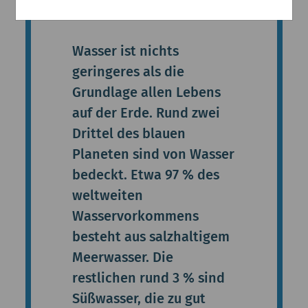
systemen
Wasser ist nichts
geringeres als die
Grundlage allen Lebens
auf der Erde. Rund zwei
Drittel des blauen
Planeten sind von Wasser
bedeckt. Etwa 97 % des
weltweiten
Wasservorkommens
besteht aus salzhaltigem
Meerwasser. Die
restlichen rund 3 % sind
Süßwasser, die zu gut