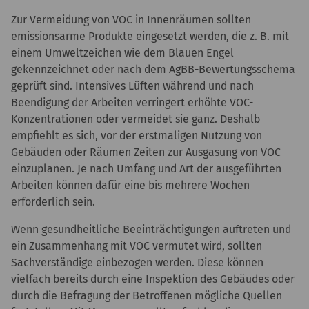
Zur Vermeidung von VOC in Innenräumen sollten
emissionsarme Produkte eingesetzt werden, die z. B. mit
einem Umweltzeichen wie dem Blauen Engel
gekennzeichnet oder nach dem AgBB-Bewertungsschema
geprüft sind. Intensives Lüften während und nach
Beendigung der Arbeiten verringert erhöhte VOC-
Konzentrationen oder vermeidet sie ganz. Deshalb
empfiehlt es sich, vor der erstmaligen Nutzung von
Gebäuden oder Räumen Zeiten zur Ausgasung von VOC
einzuplanen. Je nach Umfang und Art der ausgeführten
Arbeiten können dafür eine bis mehrere Wochen
erforderlich sein.
Wenn gesundheitliche Beeinträchtigungen auftreten und
ein Zusammenhang mit VOC vermutet wird, sollten
Sachverständige einbezogen werden. Diese können
vielfach bereits durch eine Inspektion des Gebäudes oder
durch die Befragung der Betroffenen mögliche Quellen