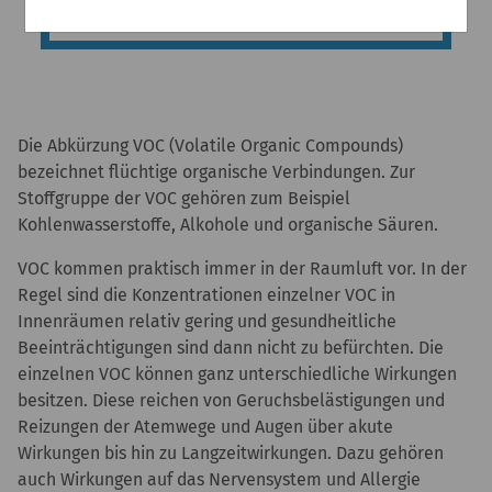
Die Abkürzung VOC (Volatile Organic Compounds)
bezeichnet flüchtige organische Verbindungen. Zur
Stoffgruppe der VOC gehören zum Beispiel
Kohlenwasserstoffe, Alkohole und organische Säuren.
VOC kommen praktisch immer in der Raumluft vor. In der
Regel sind die Konzentrationen einzelner VOC in
Innenräumen relativ gering und gesundheitliche
Beeinträchtigungen sind dann nicht zu befürchten. Die
einzelnen VOC können ganz unterschiedliche Wirkungen
besitzen. Diese reichen von Geruchsbelästigungen und
Reizungen der Atemwege und Augen über akute
Wirkungen bis hin zu Langzeitwirkungen. Dazu gehören
auch Wirkungen auf das Nervensystem und Allergie