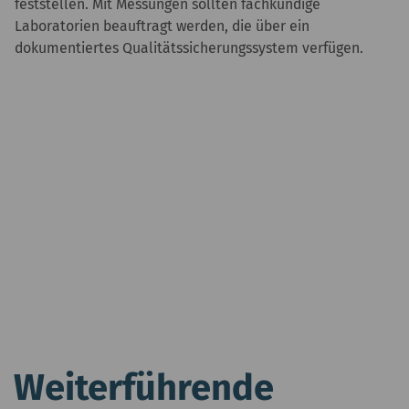
feststellen. Mit Messungen sollten fachkundige
Laboratorien beauftragt werden, die über ein
dokumentiertes Qualitätssicherungssystem verfügen.
Weiterführende