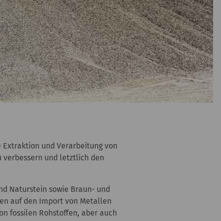
 Extraktion und Verarbeitung von
 verbessern und letztlich den
und Naturstein sowie Braun- und
sen auf den Import von Metallen
on fossilen Rohstoffen, aber auch