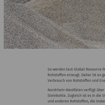
So werden laut Global Resource P
Rohstoffen erzeugt. Daher ist es 
Verbrauch von Rohstoffen und Ene
Nordrhein-Westfalen verfügt über 
Steinkohle. Zugleich ist es in di
und anderen Rohstoffen, die insbe