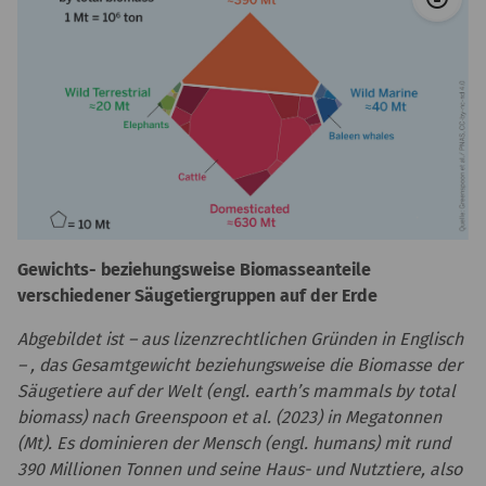
Gewichts- beziehungsweise Biomasseanteile
verschiedener Säugetiergruppen auf der Erde
Abgebildet ist – aus lizenzrechtlichen Gründen in Englisch
– , das Gesamtgewicht beziehungsweise die Biomasse der
Säugetiere auf der Welt (engl. earth’s mammals by total
biomass) nach Greenspoon et al. (2023) in Megatonnen
(Mt). Es dominieren der Mensch (engl. humans) mit rund
390 Millionen Tonnen und seine Haus- und Nutztiere, also