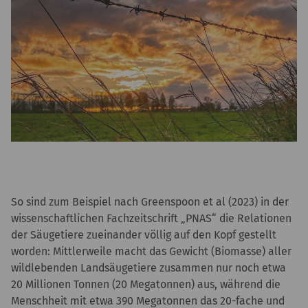
So sind zum Beispiel nach Greenspoon et al (2023) in der
wissenschaftlichen Fachzeitschrift „PNAS“ die Relationen
der Säugetiere zueinander völlig auf den Kopf gestellt
worden: Mittlerweile macht das Gewicht (Biomasse) aller
wildlebenden Landsäugetiere zusammen nur noch etwa
20 Millionen Tonnen (20 Megatonnen) aus, während die
Menschheit mit etwa 390 Megatonnen das 20-fache und