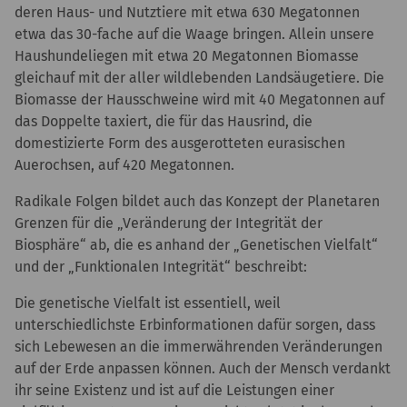
deren Haus- und Nutztiere mit etwa 630 Megatonnen
etwa das 30-fache auf die Waage bringen. Allein unsere
Haushundeliegen mit etwa 20 Megatonnen Biomasse
gleichauf mit der aller wildlebenden Landsäugetiere. Die
Biomasse der Hausschweine wird mit 40 Megatonnen auf
das Doppelte taxiert, die für das Hausrind, die
domestizierte Form des ausgerotteten eurasischen
Auerochsen, auf 420 Megatonnen.
Radikale Folgen bildet auch das Konzept der Planetaren
Grenzen für die „Veränderung der Integrität der
Biosphäre“ ab, die es anhand der „Genetischen Vielfalt“
und der „Funktionalen Integrität“ beschreibt:
Die genetische Vielfalt ist essentiell, weil
unterschiedlichste Erbinformationen dafür sorgen, dass
sich Lebewesen an die immerwährenden Veränderungen
auf der Erde anpassen können. Auch der Mensch verdankt
ihr seine Existenz und ist auf die Leistungen einer