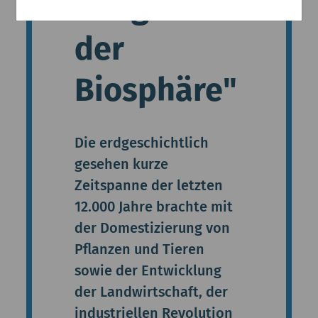
Integrität
der
Biosphäre"
Die erdgeschichtlich
gesehen kurze
Zeitspanne der letzten
12.000 Jahre brachte mit
der Domestizierung von
Pflanzen und Tieren
sowie der Entwicklung
der Landwirtschaft, der
industriellen Revolution