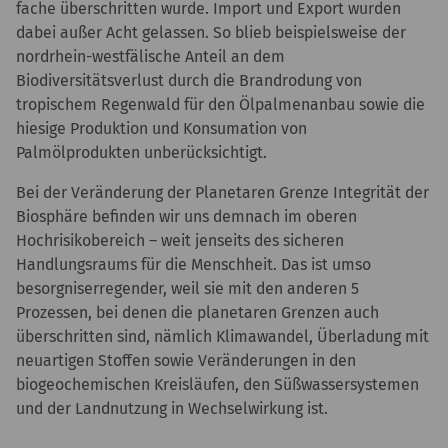
fache überschritten wurde. Import und Export wurden
dabei außer Acht gelassen. So blieb beispielsweise der
nordrhein-westfälische Anteil an dem
Biodiversitätsverlust durch die Brandrodung von
tropischem Regenwald für den Ölpalmenanbau sowie die
hiesige Produktion und Konsumation von
Palmölprodukten unberücksichtigt.
Bei der Veränderung der Planetaren Grenze Integrität der
Biosphäre befinden wir uns demnach im oberen
Hochrisikobereich – weit jenseits des sicheren
Handlungsraums für die Menschheit. Das ist umso
besorgniserregender, weil sie mit den anderen 5
Prozessen, bei denen die planetaren Grenzen auch
überschritten sind, nämlich Klimawandel, Überladung mit
neuartigen Stoffen sowie Veränderungen in den
biogeochemischen Kreisläufen, den Süßwassersystemen
und der Landnutzung in Wechselwirkung ist.