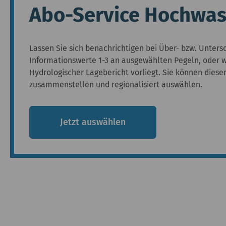
Abo-Service Hochwas
Lassen Sie sich benachrichtigen bei Über- bzw. Unters
Informationswerte 1-3 an ausgewählten Pegeln, oder w
Hydrologischer Lagebericht vorliegt. Sie können diesen
zusammenstellen und regionalisiert auswählen.
Jetzt auswählen