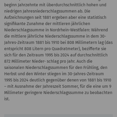
beginn Jahrzehnte mit überdurchschnittlich hohen und
niedrigen Jahresniederschlagssummen ab. Die
Aufzeichnungen seit 1881 ergeben aber eine statistisch
signifikante Zunahme der mittleren jährlichen
Niederschlagssumme in Nordrhein-Westfalen: Während
die mittlere jährliche Niederschlagssumme in dem 30-
Jahres-Zeitraum 1881 bis 1910 bei 808 Millimetern lag (das
entspricht 808 Litern pro Quadratmeter), bezifferte sie
sich für den Zeitraum 1995 bis 2024 auf durchschnittlich
872 Millimeter Nieder- schlag pro Jahr. Auch die
saisonalen Niederschlagssummen für den Frühling, den
Herbst und den Winter stiegen im 30-Jahres-Zeitraum
1995 bis 2024 deutlich gegenüber denen von 1881 bis 1910
– mit Ausnahme der Jahreszeit Sommer, für die eine um 9
Millimeter geringere Niederschlagssumme zu beobachten
ist.