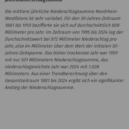
Die mittlere jährliche Niederschlagssumme Nordrhein-
Westfalens ist sehr variabel. Für den 30-Jahres-Zeitraum
1881 bis 1910 bezifferte sie sich auf durchschnittlich 808
Millimeter pro Jahr. Im Zeitraum von 1995 bis 2024 lag der
Durchschnittswert bei 872 Millimeter Niederschlag pro
Jahr, also 64 Millimeter über dem Wert der initialen 30-
Jahres-Zeitspanne. Das bisher trockenste Jahr war 1959
mit nur 501 Millimetern Niederschlagssumme, das
niederschlagsreichste Jahr war 2024 mit 1.028
Millimetern. Aus einer Trendberechnung über den
Gesamtzeitraum 1881 bis 2024 ergibt sich ein signifikanter
Anstieg der Niederschlagssumme.