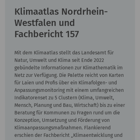
Klimaatlas Nordrhein-
Westfalen und
Fachbericht 157
Mit dem Klimaatlas stellt das Landesamt für
Natur, Umwelt und Klima seit Ende 2022
gebündelte Informationen zur Klimathematik im
Netz zur Verfügung. Die Palette reicht von Karten
für Laien und Profis über ein Klimafolgen- und
Anpassungsmonitoring mit einem umfangreichen
Indikatorenset zu 5 Clustern (Klima, Umwelt,
Mensch, Planung und Bau, Wirtschaft) bis zu einer
Beratung für Kommunen zu Fragen rund um die
Konzeption, Umsetzung und Förderung von
Klimaanpassungsmaßnahmen. Flankierend
erschien der Fachbericht „Klimaentwicklung und