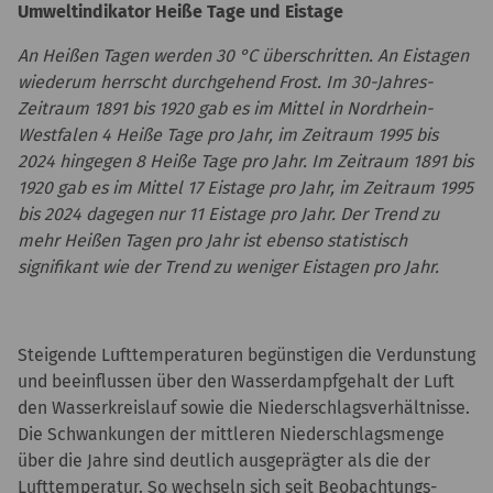
Umweltindikator Heiße Tage und Eistage
An Heißen Tagen werden 30 °C überschritten. An Eistagen
wiederum herrscht durchgehend Frost. Im 30-Jahres-
Zeitraum 1891 bis 1920 gab es im Mittel in Nordrhein-
Westfalen 4 Heiße Tage pro Jahr, im Zeitraum 1995 bis
2024 hingegen 8 Heiße Tage pro Jahr. Im Zeitraum 1891 bis
1920 gab es im Mittel 17 Eistage pro Jahr, im Zeitraum 1995
bis 2024 dagegen nur 11 Eistage pro Jahr. Der Trend zu
mehr Heißen Tagen pro Jahr ist ebenso statistisch
signifikant wie der Trend zu weniger Eistagen pro Jahr.
Steigende Lufttemperaturen begünstigen die Verdunstung
und beeinflussen über den Wasserdampfgehalt der Luft
den Wasserkreislauf sowie die Niederschlagsverhältnisse.
Die Schwankungen der mittleren Niederschlagsmenge
über die Jahre sind deutlich ausgeprägter als die der
Lufttemperatur. So wechseln sich seit Beobachtungs-