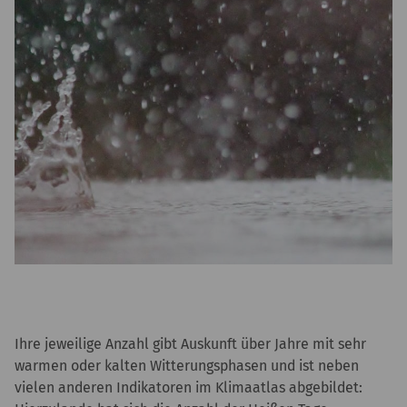
Ihre jeweilige Anzahl gibt Auskunft über Jahre mit sehr
warmen oder kalten Witterungsphasen und ist neben
vielen anderen Indikatoren im Klimaatlas abgebildet: