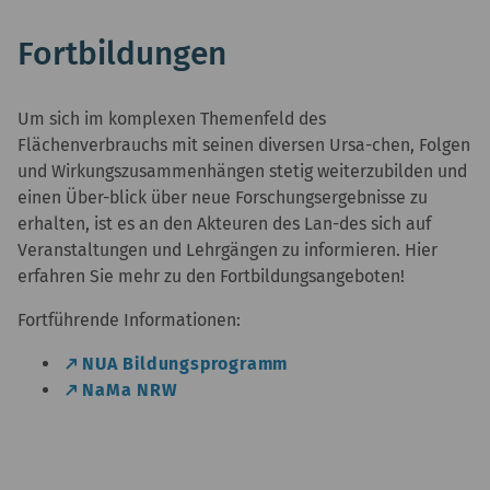
Fortbildungen
Um sich im komplexen Themenfeld des
Flächenverbrauchs mit seinen diversen Ursa-chen, Folgen
und Wirkungszusammenhängen stetig weiterzubilden und
einen Über-blick über neue Forschungsergebnisse zu
erhalten, ist es an den Akteuren des Lan-des sich auf
Veranstaltungen und Lehrgängen zu informieren. Hier
erfahren Sie mehr zu den Fortbildungsangeboten!
Fortführende Informationen:
NUA Bildungsprogramm
NaMa NRW