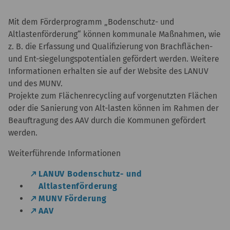
Mit dem Förderprogramm „Bodenschutz- und
Altlastenförderung“ können kommunale Maßnahmen, wie
z. B. die Erfassung und Qualifizierung von Brachflächen-
und Ent-siegelungspotentialen gefördert werden. Weitere
Informationen erhalten sie auf der Website des LANUV
und des MUNV.
Projekte zum Flächenrecycling auf vorgenutzten Flächen
oder die Sanierung von Alt-lasten können im Rahmen der
Beauftragung des AAV durch die Kommunen gefördert
werden.
Weiterführende Informationen
LANUV Bodenschutz- und
Altlastenförderung
MUNV Förderung
AAV