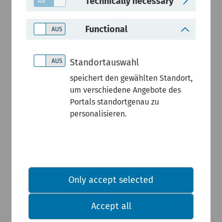
Technically necessary
Functional
Standortauswahl
speichert den gewählten Standort,
um verschiedene Angebote des
Portals standortgenau zu
personalisieren.
Only accept selected
Accept all