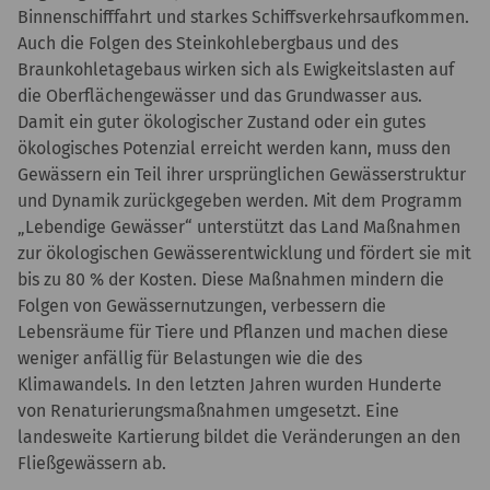
Binnenschifffahrt und starkes Schiffsverkehrsaufkommen.
Auch die Folgen des Steinkohlebergbaus und des
Braunkohletagebaus wirken sich als Ewigkeitslasten auf
die Oberflächengewässer und das Grundwasser aus.
Damit ein guter ökologischer Zustand oder ein gutes
ökologisches Potenzial erreicht werden kann, muss den
Gewässern ein Teil ihrer ursprünglichen Gewässerstruktur
und Dynamik zurückgegeben werden. Mit dem Programm
„Lebendige Gewässer“ unterstützt das Land Maßnahmen
zur ökologischen Gewässerentwicklung und fördert sie mit
bis zu 80 % der Kosten. Diese Maßnahmen mindern die
Folgen von Gewässernutzungen, verbessern die
Lebensräume für Tiere und Pflanzen und machen diese
weniger anfällig für Belastungen wie die des
Klimawandels. In den letzten Jahren wurden Hunderte
von Renaturierungsmaßnahmen umgesetzt. Eine
landesweite Kartierung bildet die Veränderungen an den
Fließgewässern ab.