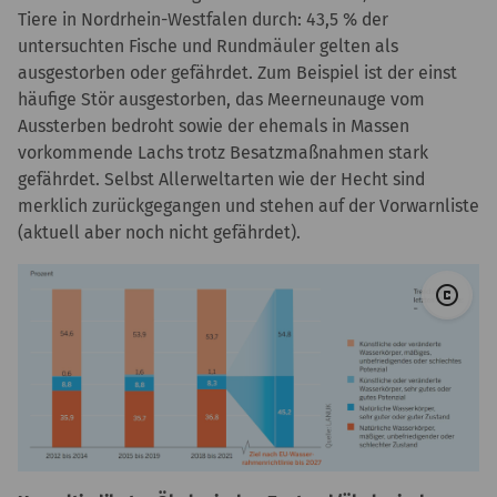
Tiere in Nordrhein-Westfalen durch: 43,5 % der
untersuchten Fische und Rundmäuler gelten als
ausgestorben oder gefährdet. Zum Beispiel ist der einst
häufige Stör ausgestorben, das Meerneunauge vom
Aussterben bedroht sowie der ehemals in Massen
vorkommende Lachs trotz Besatzmaßnahmen stark
gefährdet. Selbst Allerweltarten wie der Hecht sind
merklich zurückgegangen und stehen auf der Vorwarnliste
(aktuell aber noch nicht gefährdet).
© 
copyright