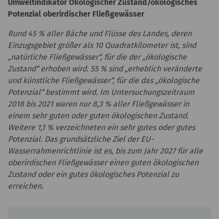
Umweltindikator Ökologischer Zustand/ökologisches
Potenzial oberirdischer Fließgewässer
Rund 45 % aller Bäche und Flüsse des Landes, deren
Einzugsgebiet größer als 10 Quadratkilometer ist, sind
„natürliche Fließgewässer“, für die der „ökologische
Zustand“ erhoben wird. 55 % sind „erheblich veränderte
und künstliche Fließgewässer“, für die das „ökologische
Potenzial“ bestimmt wird. Im Untersuchungszeitraum
2018 bis 2021 waren nur 8,3 % aller Fließgewässer in
einem sehr guten oder guten ökologischen Zustand.
Weitere 1,1 % verzeichneten ein sehr gutes oder gutes
Potenzial. Das grundsätzliche Ziel der EU-
Wasserrahmenrichtlinie ist es, bis zum Jahr 2027 für alle
oberirdischen Fließgewässer einen guten ökologischen
Zustand oder ein gutes ökologisches Potenzial zu
erreichen.