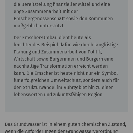
die Bereitstellung finanzieller Mittel und eine
enge Zusammenarbeit mit der
Emschergenossenschaft sowie den Kommunen
maßgeblich unterstützt.
Der Emscher-Umbau dient heute als
leuchtendes Beispiel dafür, wie durch langfristige
Planung und Zusammenarbeit von Politik,
Wirtschaft sowie Bürgerinnen und Bürgern eine
nachhaltige Transformation erreicht werden
kann. Die Emscher ist heute nicht nur ein Symbol
für erfolgreichen Umweltschutz, sondern auch für
den Strukturwandel im Ruhrgebiet hin zu einer
lebenswerten und zukunftsfähigen Region.
Das Grundwasser ist in einem guten chemischen Zustand,
wenn die Anforderungen der Grundwasserverordnung