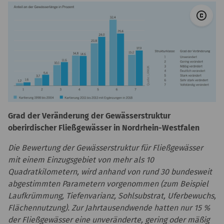
© 
copyright
Grad der Veränderung der Gewässerstruktur
oberirdischer Fließgewässer in Nordrhein-Westfalen
Die Bewertung der Gewässerstruktur für Fließgewässer
mit einem Einzugsgebiet von mehr als 10
Quadratkilometern, wird anhand von rund 30 bundesweit
abgestimmten Parametern vorgenommen (zum Beispiel
Laufkrümmung, Tiefenvarianz, Sohlsubstrat, Uferbewuchs,
Flächennutzung). Zur Jahrtausendwende hatten nur 15 %
der Fließgewässer eine unveränderte, gering oder mäßig