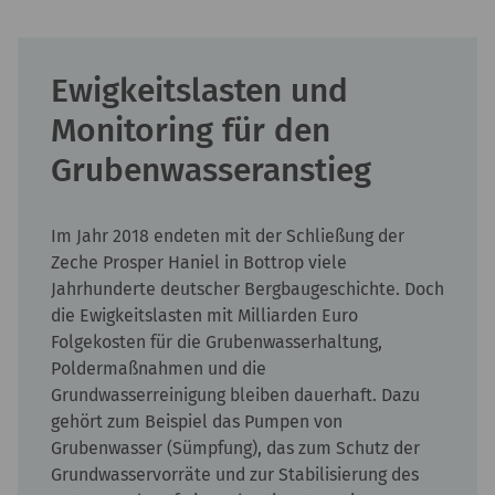
Ewigkeitslasten und
Monitoring für den
Grubenwasseranstieg
Im Jahr 2018 endeten mit der Schließung der
Zeche Prosper Haniel in Bottrop viele
Jahrhunderte deutscher Bergbaugeschichte. Doch
die Ewigkeitslasten mit Milliarden Euro
Folgekosten für die Grubenwasserhaltung,
Poldermaßnahmen und die
Grundwasserreinigung bleiben dauerhaft. Dazu
gehört zum Beispiel das Pumpen von
Grubenwasser (Sümpfung), das zum Schutz der
Grundwasservorräte und zur Stabilisierung des