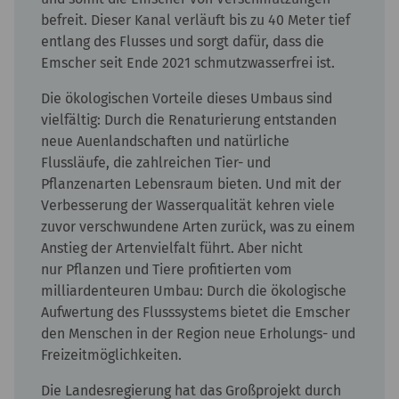
befreit. Dieser Kanal verläuft bis zu 40 Meter tief
entlang des Flusses und sorgt dafür, dass die
Emscher seit Ende 2021 schmutzwasserfrei ist.
Die ökologischen Vorteile dieses Umbaus sind
vielfältig: Durch die Renaturierung entstanden
neue Auenlandschaften und natürliche
Flussläufe, die zahlreichen Tier- und
Pflanzenarten Lebensraum bieten. Und mit der
Verbesserung der Wasserqualität kehren viele
zuvor verschwundene Arten zurück, was zu einem
Anstieg der Artenvielfalt führt. Aber nicht
nur Pflanzen und Tiere profitierten vom
milliardenteuren Umbau: Durch die ökologische
Aufwertung des Flusssystems bietet die Emscher
den Menschen in der Region neue Erholungs- und
Freizeitmöglichkeiten.
Die Landesregierung hat das Großprojekt durch