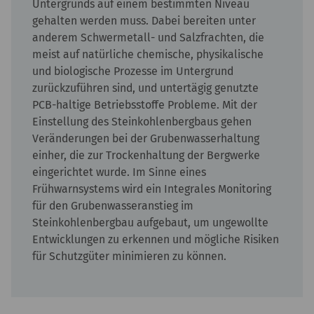
Untergrunds auf einem bestimmten Niveau
gehalten werden muss. Dabei bereiten unter
anderem Schwermetall- und Salzfrachten, die
meist auf natürliche chemische, physikalische
und biologische Prozesse im Untergrund
zurückzuführen sind, und untertägig genutzte
PCB-haltige Betriebsstoffe Probleme. Mit der
Einstellung des Steinkohlenbergbaus gehen
Veränderungen bei der Grubenwasserhaltung
einher, die zur Trockenhaltung der Bergwerke
eingerichtet wurde. Im Sinne eines
Frühwarnsystems wird ein Integrales Monitoring
für den Grubenwasseranstieg im
Steinkohlenbergbau aufgebaut, um ungewollte
Entwicklungen zu erkennen und mögliche Risiken
für Schutzgüter minimieren zu können.