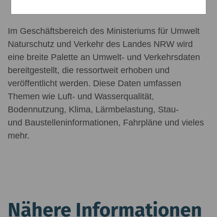
Im Geschäftsbereich des Ministeriums für Umwelt
Naturschutz und Verkehr des Landes NRW wird
eine breite Palette an Umwelt- und Verkehrsdaten
bereitgestellt, die ressortweit erhoben und
veröffentlicht werden. Diese Daten umfassen
Themen wie Luft- und Wasserqualität,
Bodennutzung, Klima, Lärmbelastung, Stau-
und Baustelleninformationen,
Fahrpläne
und vieles
mehr.
Nähere Informationen