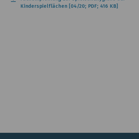
Kinderspielflächen [04/20; PDF; 416 KB]