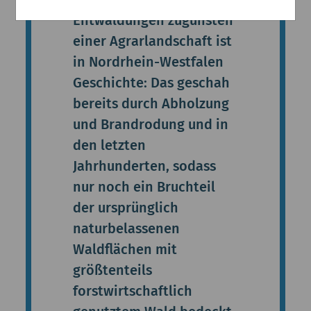
Entwaldungen zugunsten
einer Agrarlandschaft ist
in Nordrhein-Westfalen
Geschichte: Das geschah
bereits durch Abholzung
und Brandrodung und in
den letzten
Jahrhunderten, sodass
nur noch ein Bruchteil
der ursprünglich
naturbelassenen
Waldflächen mit
größtenteils
forstwirtschaftlich