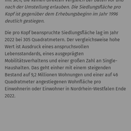
nach der Umstellung erlauben. Die Siedlungsfläche pro
Kopf ist gegenüber dem Erhebungsbeginn im Jahr 1996
deutlich gestiegen.
Die pro Kopf beanspruchte Siedlungsfläche lag im Jahr
2022 bei 305 Quadratmetern. Der vergleichsweise hohe
Wert ist Ausdruck eines anspruchsvollen
Lebensstandards, eines ausgeprägten
Mobilitätsverhaltens und einer großen Zahl an Single-
Haushalten. Das geht einher mit einem steigenden
Bestand auf 9,2 Millionen Wohnungen und einer auf 46
Quadratmeter angestiegenen Wohnfläche pro
Einwohnerin oder Einwohner in Nordrhein-Westfalen Ende
2022.