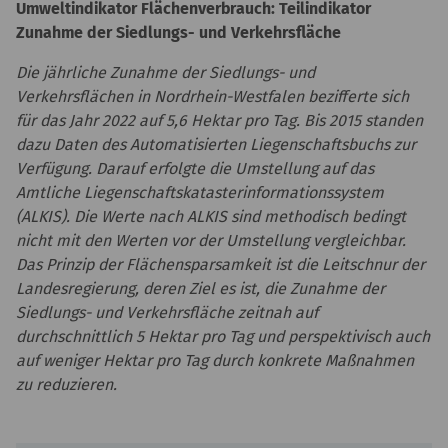
Umweltindikator Flächenverbrauch: Teilindikator
Zunahme der Siedlungs- und Verkehrsfläche
Die jährliche Zunahme der Siedlungs- und
Verkehrsflächen in Nordrhein-Westfalen bezifferte sich
für das Jahr 2022 auf 5,6 Hektar pro Tag. Bis 2015 standen
dazu Daten des Automatisierten Liegenschaftsbuchs zur
Verfügung. Darauf erfolgte die Umstellung auf das
Amtliche Liegenschaftskatasterinformationssystem
(ALKIS). Die Werte nach ALKIS sind methodisch bedingt
nicht mit den Werten vor der Umstellung vergleichbar.
Das Prinzip der Flächensparsamkeit ist die Leitschnur der
Landesregierung, deren Ziel es ist, die Zunahme der
Siedlungs- und Verkehrsfläche zeitnah auf
durchschnittlich 5 Hektar pro Tag und perspektivisch auch
auf weniger Hektar pro Tag durch konkrete Maßnahmen
zu reduzieren.