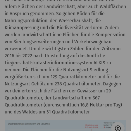
allem Flächen der Landwirtschaft, aber auch Waldflächen
in Anspruch genommen. So gehen Böden für die
Nahrungsproduktion, den Wasserhaushalt, die
Klimaanpassung und die Biodiversität verloren. Zudem
werden landwirtschaftliche Flächen für die Kompensation
von Siedlungserweiterungen und Verkehrswegebau
verwendet. Um die wichtigsten Zahlen für den Zeitraum
2016 bis 2022 nach Umstellung auf das Amtliche
Liegenschaftskatasterinformationssystem ALKIS zu
nennen: Die Flächen für die Nutzungsart Siedlung
vergrößerten sich um 129 Quadratkilometer und für die
Nutzungsart Gehölz um 238 Quadratkilometer. Dagegen
verkleinerten sich die Flächen der Gewässer um 29
Quadratkilometer, der Landwirtschaft um 367
Quadratkilometer (durchschnittlich 16,8 Hektar pro Tag)
und des Waldes um 31 Quadratkilometer.
© 
copyright