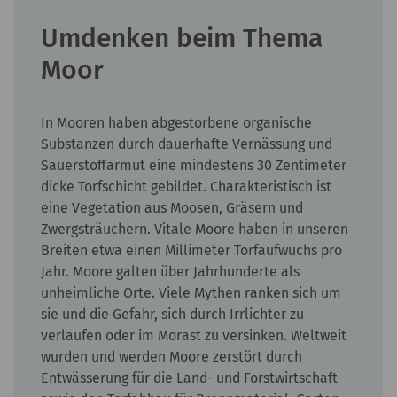
Umdenken beim Thema
Moor
In Mooren haben abgestorbene organische
Substanzen durch dauerhafte Vernässung und
Sauerstoffarmut eine mindestens 30 Zentimeter
dicke Torfschicht gebildet. Charakteristisch ist
eine Vegetation aus Moosen, Gräsern und
Zwergsträuchern. Vitale Moore haben in unseren
Breiten etwa einen Millimeter Torfaufwuchs pro
Jahr. Moore galten über Jahrhunderte als
unheimliche Orte. Viele Mythen ranken sich um
sie und die Gefahr, sich durch Irrlichter zu
verlaufen oder im Morast zu versinken. Weltweit
wurden und werden Moore zerstört durch
Entwässerung für die Land- und Forstwirtschaft