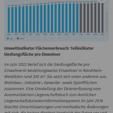
Umweltindikator Flächenverbrauch: Teilindikator
Siedlungsfläche pro Einwohner
Im Jahr 2022 belief sich die Siedlungsfläche pro
Einwohnerin beziehungsweise Einwohner in Nordrhein-
Westfalen rund 305 m². Sie setzt sich unter anderem aus
Wohnbau-, Industrie-, Gewerbe- sowie Sportflächen
zusammen. Eine Umstellung der Datenerfassung vom
Automatisierten Liegenschaftsbuch zum Amtlichen
Liegenschaftskatasterinformationssystem im Jahr 2016
brachte Umschlüsselungen und methodische Änderungen
mit sich, die keinen direkten Vergleich der Daten vor und