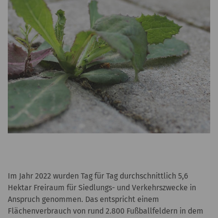
Im Jahr 2022 wurden Tag für Tag durchschnittlich 5,6
Hektar Freiraum für Siedlungs- und Verkehrszwecke in
Anspruch genommen. Das entspricht einem
Flächenverbrauch von rund 2.800 Fußballfeldern in dem